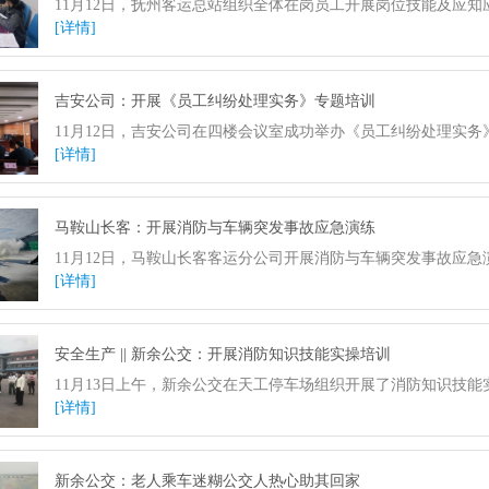
11月12日，抚州客运总站组织全体在岗员工开展岗位技能及应
[详情]
吉安公司：开展《员工纠纷处理实务》专题培训
11月12日，吉安公司在四楼会议室成功举办《员工纠纷处理实
[详情]
马鞍山长客：开展消防与车辆突发事故应急演练
11月12日，马鞍山长客客运分公司开展消防与车辆突发事故应
[详情]
安全生产 || 新余公交：开展消防知识技能实操培训
11月13日上午，新余公交在天工停车场组织开展了消防知识技
[详情]
新余公交：老人乘车迷糊公交人热心助其回家