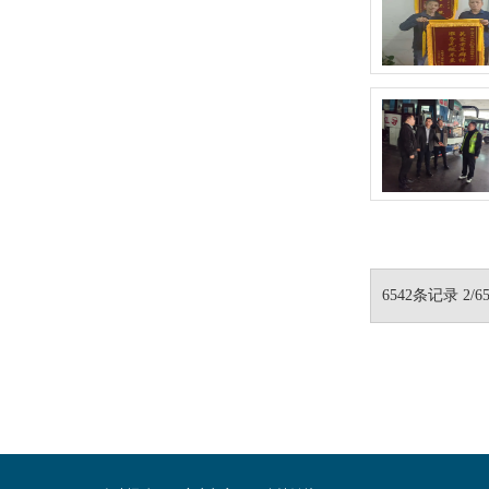
6542条记录 2/6