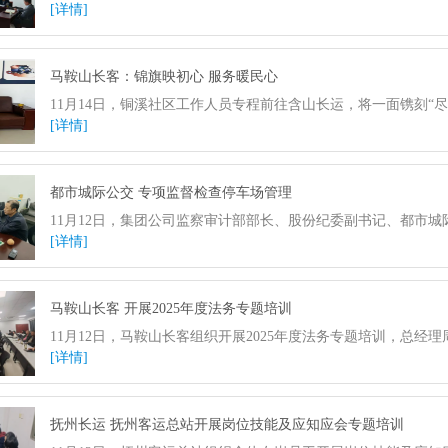
[详情]
马鞍山长客：锦旗映初心 服务暖民心
11月14日，铜溪社区工作人员专程前往含山长运，将一面镌刻“
[详情]
都市城际公交 专项监督检查停车场管理
11月12日，集团公司监察审计部部长、股份纪委副书记、都市
[详情]
马鞍山长客 开展2025年度法务专题培训
11月12日，马鞍山长客组织开展2025年度法务专题培训，总
[详情]
抚州长运 抚州客运总站开展岗位技能及应知应会专题培训