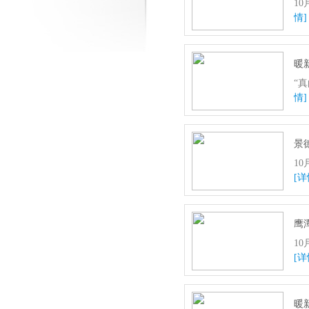
1
情]
暖
“
情]
景
1
[详
鹰
1
[详
暖