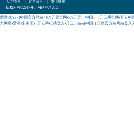
人才招聘
|
客户留言
|
友情链接
版权所有©2017开元网站登录入口
爱游戏(ayx)中国官方网站
|
KY开元官网-KY开元（中国）
|
开云手机网-开云中
方网页-爱游戏(中国)
|
开云手机站登入-开云online(中国)
|
乐鱼官方端网站登录入口