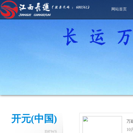
网站首页
开元(中国)
万
news
1