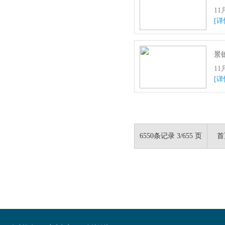
1
[详
景
1
[详
6550条记录 3/655 页
首