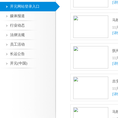
[详
开元网站登录入口
媒体报道
马
行业动态
1
[详
法律法规
员工活动
抚
长运公告
1
开元(中国)
[详
吉
1
[详
马