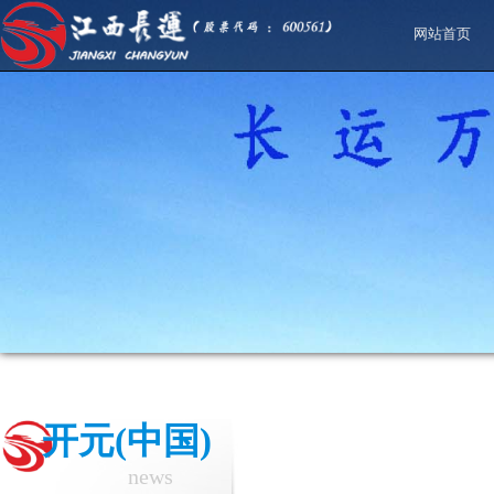
网站首页
开元(中国)
news