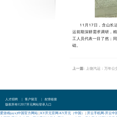
11月17日
，含山长
运前期深耕需求调研，精
工人员代表一目了然；
础。
上一篇:
上饶汽运：万年公交
人才招聘
|
客户留言
|
友情链接
版权所有©2017开元网站登录入口
爱游戏(ayx)中国官方网站
|
KY开元官网-KY开元（中国）
|
开云手机网-开云中