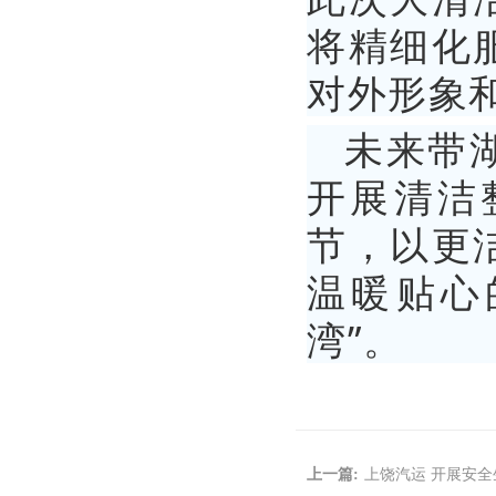
将精细化
对外形象
未来带
开展清洁
节，以更
温暖贴心
湾”。
上一篇:
上饶汽运 开展安