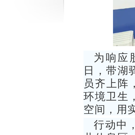
为响应
日，带湖
员齐上阵
环境卫生
空间，用
行动中