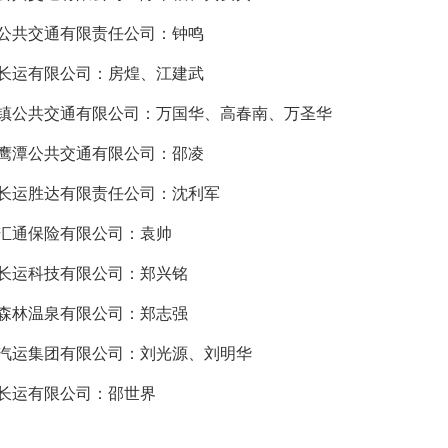
安公共交通有限责任公司：钟鸣
乡长运有限公司：房煌、江建武
德镇公共交通有限公司：万国华、高春南、万圣华
运鹰潭公共交通有限公司：邵凌
源长运胜达有限责任公司：沈利军
西汇通保险有限公司：袁帅
西长运科技有限公司：郑兴铭
水森林温泉有限公司：郑志强
饶汽运集团有限公司：刘光源、刘明华
潭长运有限公司：邵世界