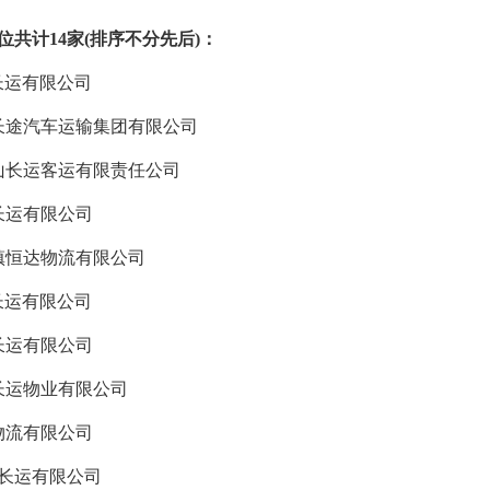
位共计
14家(排序不分先后)：
长运有限公司
途汽车运输集团有限公司
山长运客运有限责任公司
长运有限公司
镇恒达物流有限公司
长运有限公司
长运有限公司
长运物业有限公司
物流有限公司
长运有限公司