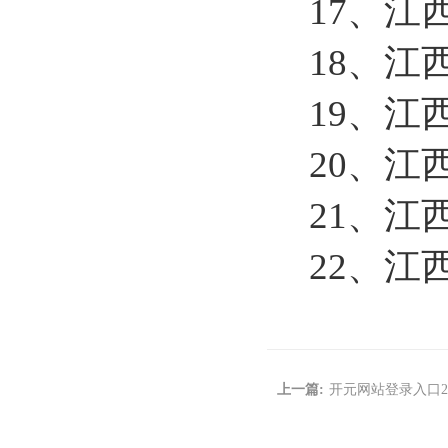
17、江
18、江
19、
20、
21、
22、
江
上一篇:
开元网站登录入口20