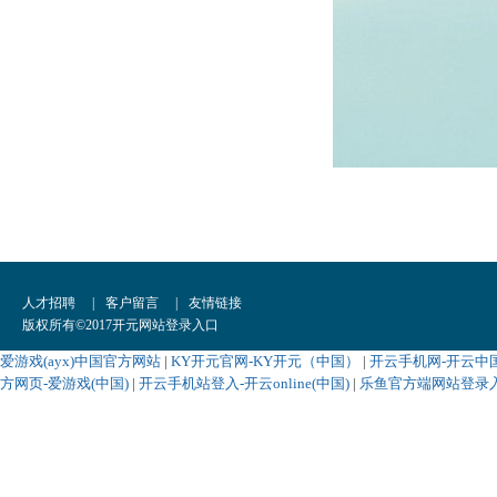
人才招聘
|
客户留言
|
友情链接
版权所有©2017开元网站登录入口
爱游戏(ayx)中国官方网站
|
KY开元官网-KY开元（中国）
|
开云手机网-开云中
方网页-爱游戏(中国)
|
开云手机站登入-开云online(中国)
|
乐鱼官方端网站登录入口