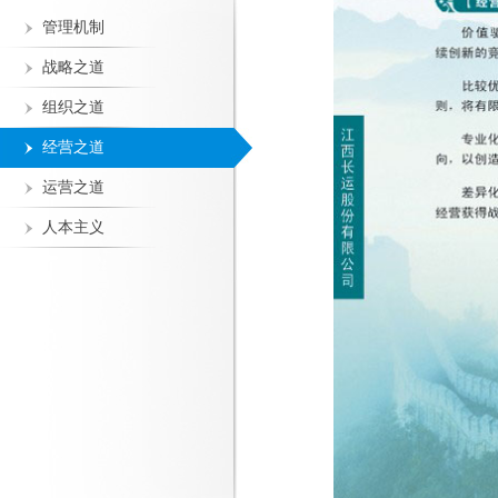
管理机制
战略之道
组织之道
经营之道
运营之道
人本主义