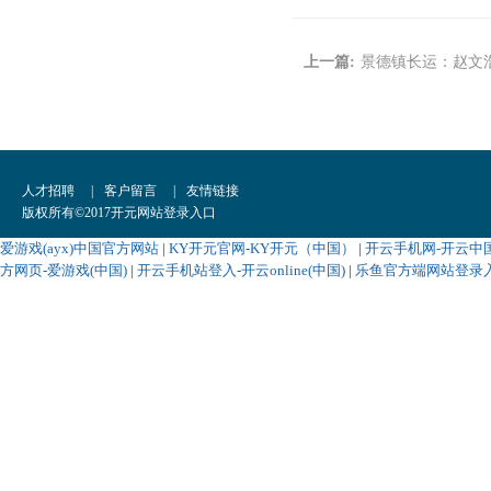
上一篇:
景德镇长运：赵文
人才招聘
|
客户留言
|
友情链接
版权所有©2017开元网站登录入口
爱游戏(ayx)中国官方网站
|
KY开元官网-KY开元（中国）
|
开云手机网-开云中
方网页-爱游戏(中国)
|
开云手机站登入-开云online(中国)
|
乐鱼官方端网站登录入口