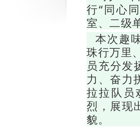
行“同心
室、二级
本次趣
珠行万里
员充分发
力、奋力
拉拉队员
烈，展现
貌。