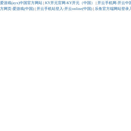
爱游戏(ayx)中国官方网站
|
KY开元官网-KY开元（中国）
|
开云手机网-开云中
方网页-爱游戏(中国)
|
开云手机站登入-开云online(中国)
|
乐鱼官方端网站登录入口