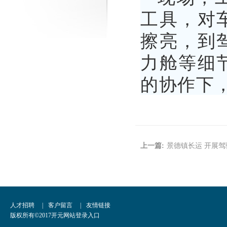
工具，对
擦亮，到
力舱等细
的协作下
上一篇:
景德镇长运 开展驾
人才招聘
|
客户留言
|
友情链接
版权所有©2017开元网站登录入口