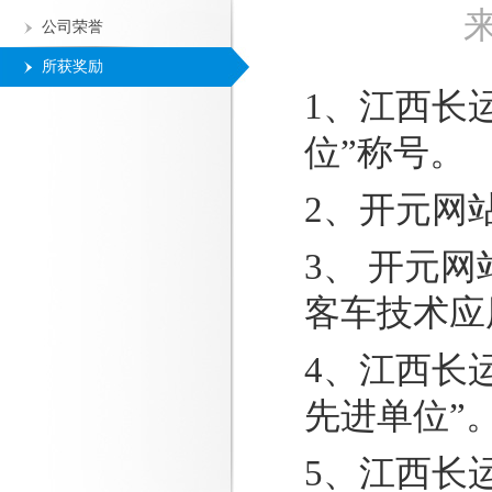
公司荣誉
所获奖励
1、江西长运
位”称号。
2、开元网
3、 开元
客车技术应
4、江西长运
先进单位”
5、江西长运