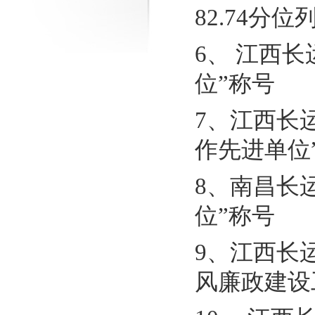
82.74分
6、 江西
位”称号
7、江西长
作先进单位
8、南昌长
位”称号
9、江西长
风廉政建设