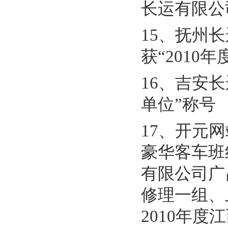
长运有限公
15、抚州
获“2010
16、吉安
单位”称号
17、开元
豪华客车班
有限公司广
修理一组、
2010年