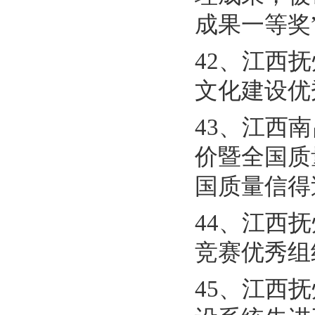
成果一等奖
42、江西
文化建设优
43、江西
价暨全国质
国质量信得
44、江西
竞赛优秀组
45、江西