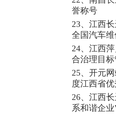
誉称号
23、江西长
全国汽车维
24、江西
合治理目标
25、开元
度江西省优
26、江西
系和谐企业